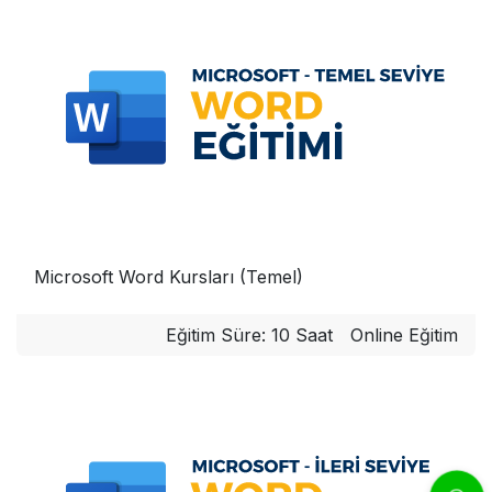
Microsoft Word Kursları (Temel)
Eğitim Süre: 10 Saat
Online Eğitim