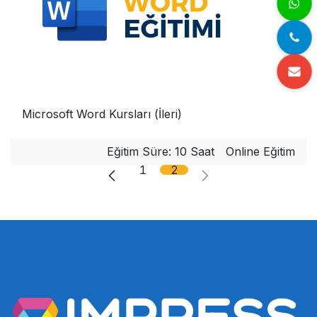
Microsoft Word Kursları (İleri)
Eğitim Süre: 10 Saat
Online Eğitim
1
2