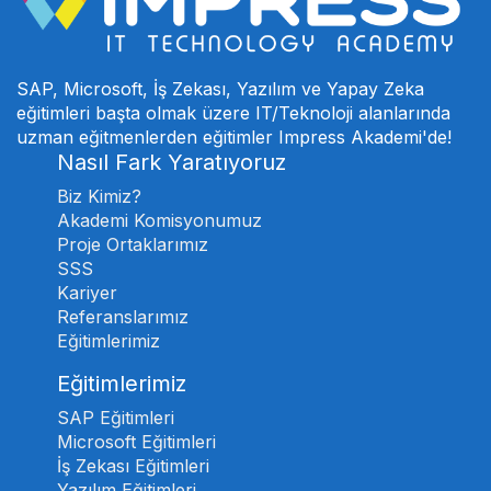
SAP, Microsoft, İş Zekası, Yazılım ve Yapay Zeka
eğitimleri başta olmak üzere IT/Teknoloji alanlarında
uzman eğitmenlerden eğitimler Impress Akademi'de!
Nasıl Fark Yaratıyoruz
Biz Kimiz?
Akademi Komisyonumuz
Proje Ortaklarımız
SSS
Kariyer
Referanslarımız
Eğitimlerimiz
Eğitimlerimiz
SAP Eğitimleri
Microsoft Eğitimleri
İş Zekası Eğitimleri
Yazılım Eğitimleri