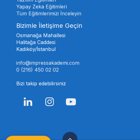
Yapay Zeka Eğitimleri
Tüm Eğitimlerimizi İnceleyin
Bizimle İletişime Geçin
Osmanağa Mahallesi
Halitağa Caddesi
Kadıköy/İstanbul
info@impressakademi.com
0 (216) 450 02 02
Bizi takip edebilirsiniz