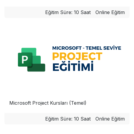
Eğitim Süre: 10 Saat
Online Eğitim
Microsoft Project Kursları (Temel)
Eğitim Süre: 10 Saat
Online Eğitim