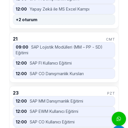
12:00
Yapay Zekâ ile MS Excel Kampı
+2 oturum
21
CMT
09:00
SAP Lojistik Modülleri (MM – PP - SD)
Eğitimi
12:00
SAP FI Kullanıcı Eğitimi
12:00
SAP CO Danışmanlık Kursları
23
PZT
12:00
SAP MM Danışmanlık Eğitimi
12:00
SAP EWM Kullanıcı Eğitimi
12:00
SAP CO Kullanıcı Eğitimi