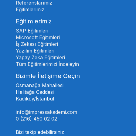
Referanslarımız
Eğitimlerimiz
Eğitimlerimiz
SAP Eğitimleri
Microsoft Eğitimleri
İş Zekası Eğitimleri
Yazılım Eğitimleri
Yapay Zeka Eğitimleri
Tüm Eğitimlerimizi İnceleyin
Bizimle İletişime Geçin
Osmanağa Mahallesi
Halitağa Caddesi
Kadıköy/İstanbul
info@impressakademi.com
0 (216) 450 02 02
Bizi takip edebilirsiniz