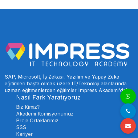
SAP, Microsoft, İş Zekası, Yazılım ve Yapay Zeka
eğitimleri başta olmak üzere IT/Teknoloji alanlarında
uzman eğitmenlerden eğitimler Impress Akademi'de!
Nasıl Fark Yaratıyoruz
Biz Kimiz?
Akademi Komisyonumuz
Proje Ortaklarımız
SSS
Kariyer