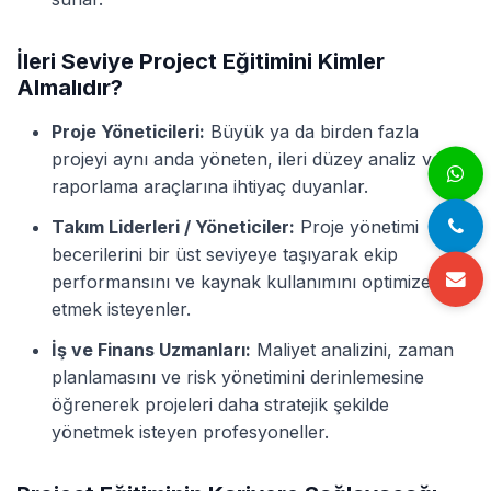
İleri Seviye Project Eğitimini Kimler
Almalıdır?
Proje Yöneticileri:
Büyük ya da birden fazla
projeyi aynı anda yöneten, ileri düzey analiz ve
raporlama araçlarına ihtiyaç duyanlar.
Takım Liderleri / Yöneticiler:
Proje yönetimi
becerilerini bir üst seviyeye taşıyarak ekip
performansını ve kaynak kullanımını optimize
etmek isteyenler.
İş ve Finans Uzmanları:
Maliyet analizini, zaman
planlamasını ve risk yönetimini derinlemesine
öğrenerek projeleri daha stratejik şekilde
yönetmek isteyen profesyoneller.