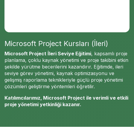
Microsoft Project Kursları (İleri)
Microsoft Project İleri Seviye Eğitimi
, kapsamlı proje
planlama, çoklu kaynak yönetimi ve proje takibini etkin
şekilde yürütme becerilerini kazandırır. Eğitimde, ileri
seviye görev yönetimi, kaynak optimizasyonu ve
gelişmiş raporlama teknikleriyle güçlü proje yönetimi
çözümleri geliştirme yöntemleri öğretilir.
Katılımcılarımız, Microsoft Project ile verimli ve etkili
proje yönetimi yetkinliği kazanır.