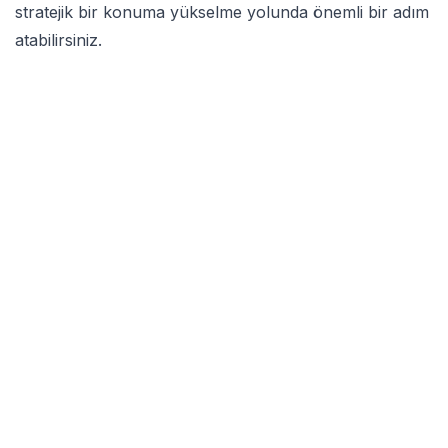
stratejik bir konuma yükselme yolunda önemli bir adım
atabilirsiniz.