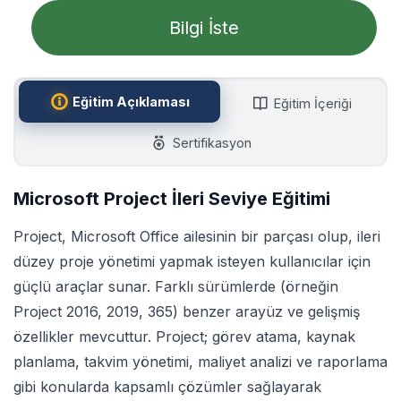
Bilgi İste
Eğitim Açıklaması
Eğitim İçeriği
Sertifikasyon
Microsoft Project İleri Seviye Eğitimi
Project, Microsoft Office ailesinin bir parçası olup, ileri
düzey proje yönetimi yapmak isteyen kullanıcılar için
güçlü araçlar sunar. Farklı sürümlerde (örneğin
Project 2016, 2019, 365) benzer arayüz ve gelişmiş
özellikler mevcuttur. Project; görev atama, kaynak
planlama, takvim yönetimi, maliyet analizi ve raporlama
gibi konularda kapsamlı çözümler sağlayarak