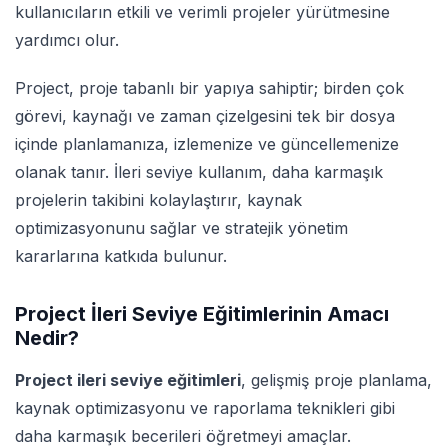
kullanıcıların etkili ve verimli projeler yürütmesine
yardımcı olur.
Project, proje tabanlı bir yapıya sahiptir; birden çok
görevi, kaynağı ve zaman çizelgesini tek bir dosya
içinde planlamanıza, izlemenize ve güncellemenize
olanak tanır. İleri seviye kullanım, daha karmaşık
projelerin takibini kolaylaştırır, kaynak
optimizasyonunu sağlar ve stratejik yönetim
kararlarına katkıda bulunur.
Project İleri Seviye Eğitimlerinin Amacı
Nedir?
Project ileri seviye eğitimleri
, gelişmiş proje planlama,
kaynak optimizasyonu ve raporlama teknikleri gibi
daha karmaşık becerileri öğretmeyi amaçlar.