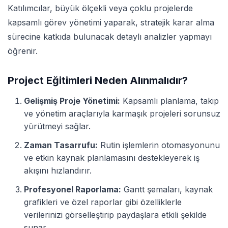
Katılımcılar, büyük ölçekli veya çoklu projelerde
kapsamlı görev yönetimi yaparak, stratejik karar alma
sürecine katkıda bulunacak detaylı analizler yapmayı
öğrenir.
Project Eğitimleri Neden Alınmalıdır?
Gelişmiş Proje Yönetimi:
Kapsamlı planlama, takip
ve yönetim araçlarıyla karmaşık projeleri sorunsuz
yürütmeyi sağlar.
Zaman Tasarrufu:
Rutin işlemlerin otomasyonunu
ve etkin kaynak planlamasını destekleyerek iş
akışını hızlandırır.
Profesyonel Raporlama:
Gantt şemaları, kaynak
grafikleri ve özel raporlar gibi özelliklerle
verilerinizi görselleştirip paydaşlara etkili şekilde
sunar.