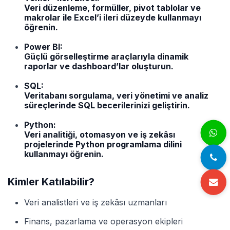
Veri düzenleme, formüller, pivot tablolar ve
makrolar ile Excel’i ileri düzeyde kullanmayı
öğrenin.
Power BI:
Güçlü görselleştirme araçlarıyla dinamik
raporlar ve dashboard’lar oluşturun.
SQL:
Veritabanı sorgulama, veri yönetimi ve analiz
süreçlerinde SQL becerilerinizi geliştirin.
Python:
Veri analitiği, otomasyon ve iş zekâsı
projelerinde Python programlama dilini
kullanmayı öğrenin.
Kimler Katılabilir?
Veri analistleri ve iş zekâsı uzmanları
Finans, pazarlama ve operasyon ekipleri