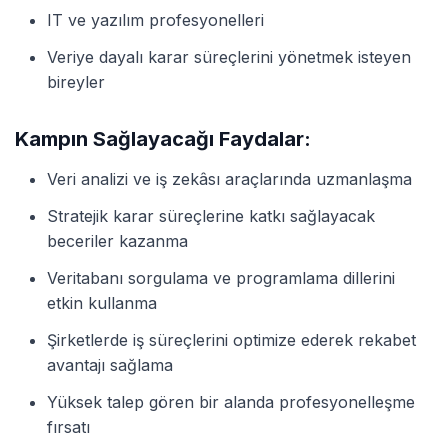
IT ve yazılım profesyonelleri
Veriye dayalı karar süreçlerini yönetmek isteyen
bireyler
Kampın Sağlayacağı Faydalar:
Veri analizi ve iş zekâsı araçlarında uzmanlaşma
Stratejik karar süreçlerine katkı sağlayacak
beceriler kazanma
Veritabanı sorgulama ve programlama dillerini
etkin kullanma
Şirketlerde iş süreçlerini optimize ederek rekabet
avantajı sağlama
Yüksek talep gören bir alanda profesyonelleşme
fırsatı