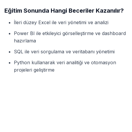
Eğitim Sonunda Hangi Beceriler Kazanılır?
İleri düzey Excel ile veri yönetimi ve analizi
Power BI ile etkileyici görselleştirme ve dashboard
hazırlama
SQL ile veri sorgulama ve veritabanı yönetimi
Python kullanarak veri analitiği ve otomasyon
projeleri geliştirme