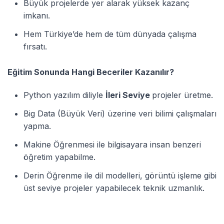
Büyük projelerde yer alarak yüksek kazanç
imkanı.
Hem Türkiye’de hem de tüm dünyada çalışma
fırsatı.
Eğitim Sonunda Hangi Beceriler Kazanılır?
Python yazılım diliyle
İleri Seviye
projeler üretme.
Big Data (Büyük Veri) üzerine veri bilimi çalışmaları
yapma.
Makine Öğrenmesi ile bilgisayara insan benzeri
öğretim yapabilme.
Derin Öğrenme ile dil modelleri, görüntü işleme gibi
üst seviye projeler yapabilecek teknik uzmanlık.