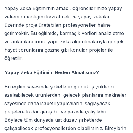
Yapay Zeka Eğitimi’nin amacı, öğrencilerimize yapay
zekanın mantığını kavratmak ve yapay zekalar
üzerinde proje üretebilen profesyoneller haline
getirmektir. Bu eğitimde, karmaşık verileri analiz etme
ve anlamlandırma, yapa zeka algoritmalarıyla gerçek
hayat sorunlarını çözme gibi konular projeler ile
öğretilir.
Yapay Zeka Eğitimini Neden Almalısınız?
Bu eğitim sayesinde şirketlerin günlük iş yüklerini
azaltabilecek ürünlerden, gelecek planlarını makineler
sayesinde daha isabetli yapmalarını sağlayacak
projelere kadar geniş bir yelpazede çalışılabilir.
Böylece tüm dünyada üst düzey şirketlerde
çalışabilecek profesyonellerden olabilirsiniz. Bireylerin