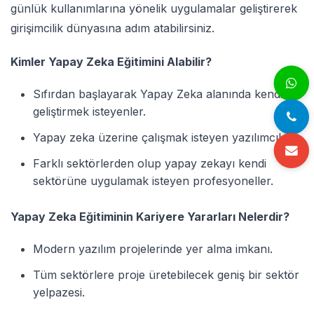
günlük kullanımlarına yönelik uygulamalar geliştirerek
girişimcilik dünyasına adım atabilirsiniz.
Kimler Yapay Zeka Eğitimini Alabilir?
Sıfırdan başlayarak Yapay Zeka alanında kendini
geliştirmek isteyenler.
Yapay zeka üzerine çalışmak isteyen yazılımcılar.
Farklı sektörlerden olup yapay zekayı kendi
sektörüne uygulamak isteyen profesyoneller.
Yapay Zeka Eğitiminin Kariyere Yararları Nelerdir?
Modern yazılım projelerinde yer alma imkanı.
Tüm sektörlere proje üretebilecek geniş bir sektör
yelpazesi.