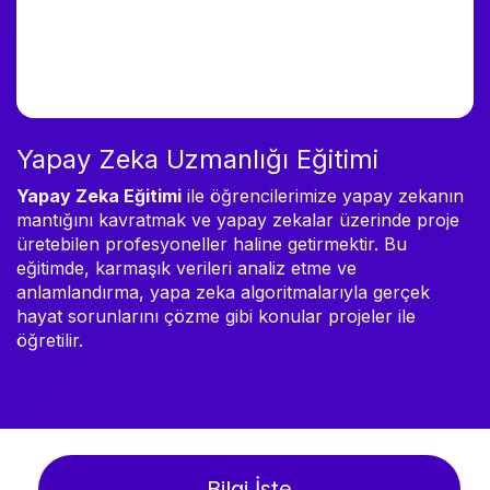
Yapay Zeka Uzmanlığı Eğitimi
Yapay Zeka Eğitimi
ile öğrencilerimize yapay zekanın
mantığını kavratmak ve yapay zekalar üzerinde proje
üretebilen profesyoneller haline getirmektir. Bu
eğitimde, karmaşık verileri analiz etme ve
anlamlandırma, yapa zeka algoritmalarıyla gerçek
hayat sorunlarını çözme gibi konular projeler ile
öğretilir.
Bilgi İste