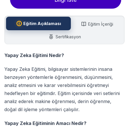
Eğitim Açıklaması
Eğitim İçeriği
Sertifikasyon
Yapay Zeka Eğitimi Nedir?
Yapay Zeka Eğitimi, bilgisayar sistemlerinin insana
benzeyen yöntemlerle öğrenmesini, düşünmesini,
analiz etmesini ve karar verebilmesini öğretmeyi
hedefleyen bir eğitimdir. Eğitim içerisinde veri setlerini
analiz ederek makine öğrenmesi, derin öğrenme,
doğal dil işleme yöntemleri çalışılır.
Yapay Zeka Eğitiminin Amacı Nedir?