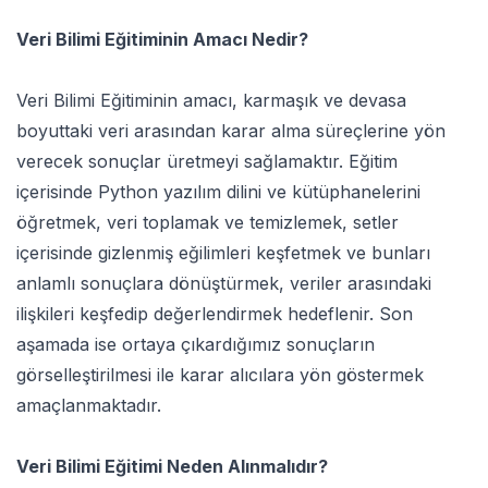
Veri Bilimi Eğitiminin Amacı Nedir?
Veri Bilimi Eğitiminin amacı, karmaşık ve devasa
boyuttaki veri arasından karar alma süreçlerine yön
verecek sonuçlar üretmeyi sağlamaktır. Eğitim
içerisinde Python yazılım dilini ve kütüphanelerini
öğretmek, veri toplamak ve temizlemek, setler
içerisinde gizlenmiş eğilimleri keşfetmek ve bunları
anlamlı sonuçlara dönüştürmek, veriler arasındaki
ilişkileri keşfedip değerlendirmek hedeflenir. Son
aşamada ise ortaya çıkardığımız sonuçların
görselleştirilmesi ile karar alıcılara yön göstermek
amaçlanmaktadır.
Veri Bilimi Eğitimi Neden Alınmalıdır?