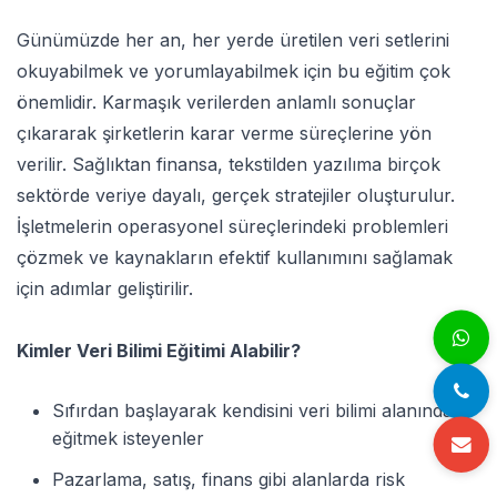
Günümüzde her an, her yerde üretilen veri setlerini
okuyabilmek ve yorumlayabilmek için bu eğitim çok
önemlidir. Karmaşık verilerden anlamlı sonuçlar
çıkararak şirketlerin karar verme süreçlerine yön
verilir. Sağlıktan finansa, tekstilden yazılıma birçok
sektörde veriye dayalı, gerçek stratejiler oluşturulur.
İşletmelerin operasyonel süreçlerindeki problemleri
çözmek ve kaynakların efektif kullanımını sağlamak
için adımlar geliştirilir.
Kimler Veri Bilimi Eğitimi Alabilir?
Sıfırdan başlayarak kendisini veri bilimi alanında
eğitmek isteyenler
Pazarlama, satış, finans gibi alanlarda risk