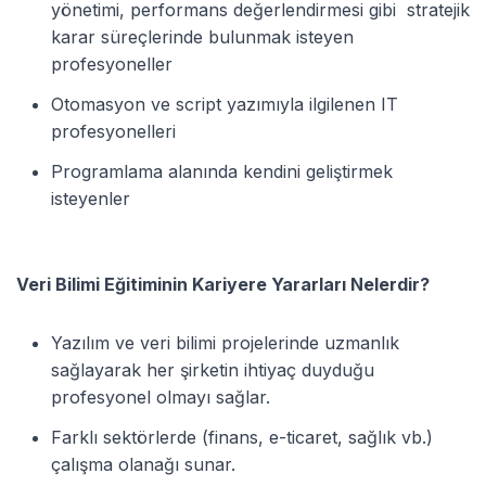
yönetimi, performans değerlendirmesi gibi stratejik
karar süreçlerinde bulunmak isteyen
profesyoneller
Otomasyon ve script yazımıyla ilgilenen IT
profesyonelleri
Programlama alanında kendini geliştirmek
isteyenler
Veri Bilimi Eğitiminin Kariyere Yararları Nelerdir?
Yazılım ve veri bilimi projelerinde uzmanlık
sağlayarak her şirketin ihtiyaç duyduğu
profesyonel olmayı sağlar.
Farklı sektörlerde (finans, e-ticaret, sağlık vb.)
çalışma olanağı sunar.