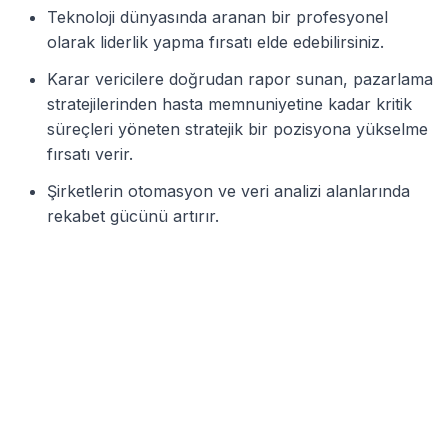
Teknoloji dünyasında aranan bir profesyonel
olarak liderlik yapma fırsatı elde edebilirsiniz.
Karar vericilere doğrudan rapor sunan, pazarlama
stratejilerinden hasta memnuniyetine kadar kritik
süreçleri yöneten stratejik bir pozisyona yükselme
fırsatı verir.
Şirketlerin otomasyon ve veri analizi alanlarında
rekabet gücünü artırır.