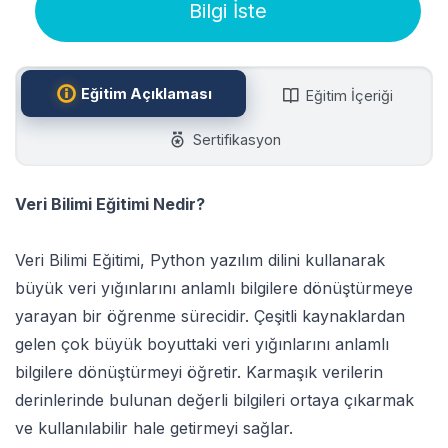
Bilgi İste
Eğitim Açıklaması
Eğitim İçeriği
Sertifikasyon
Veri Bilimi Eğitimi Nedir?
Veri Bilimi Eğitimi, Python yazılım dilini kullanarak
büyük veri yığınlarını anlamlı bilgilere dönüştürmeye
yarayan bir öğrenme sürecidir. Çeşitli kaynaklardan
gelen çok büyük boyuttaki veri yığınlarını anlamlı
bilgilere dönüştürmeyi öğretir. Karmaşık verilerin
derinlerinde bulunan değerli bilgileri ortaya çıkarmak
ve kullanılabilir hale getirmeyi sağlar.