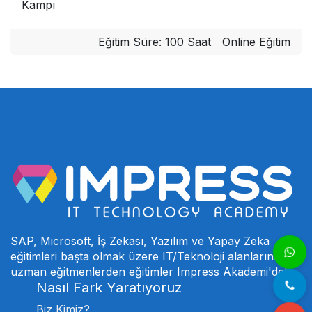
Kampı
Eğitim Süre: 100 Saat
Online Eğitim
SAP, Microsoft, İş Zekası, Yazılım ve Yapay Zeka
eğitimleri başta olmak üzere IT/Teknoloji alanlarında
uzman eğitmenlerden eğitimler Impress Akademi'de!
Nasıl Fark Yaratıyoruz
Biz Kimiz?