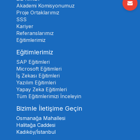
Akademi Komisyonumuz
Proje Ortaklarımız
SSS
Kariyer
Referanslarımız
Eğitimlerimiz
Eğitimlerimiz
SAP Eğitimleri
Microsoft Eğitimleri
İş Zekası Eğitimleri
Yazılım Eğitimleri
Yapay Zeka Eğitimleri
Tüm Eğitimlerimizi İnceleyin
Bizimle İletişime Geçin
Osmanağa Mahallesi
Halitağa Caddesi
Kadıköy/İstanbul