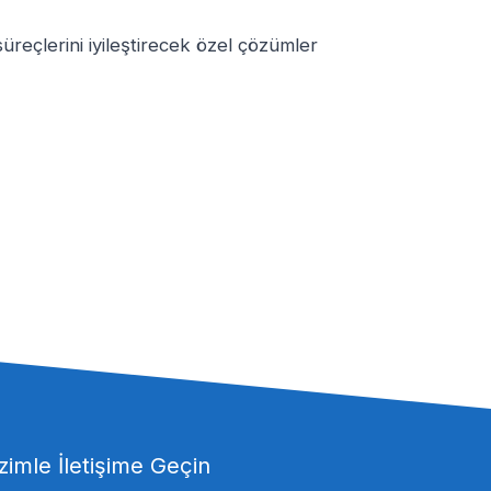
süreçlerini iyileştirecek özel çözümler
zimle İletişime Geçin