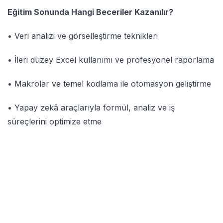
Eğitim Sonunda Hangi Beceriler Kazanılır?
• Veri analizi ve görselleştirme teknikleri
• İleri düzey Excel kullanımı ve profesyonel raporlama
• Makrolar ve temel kodlama ile otomasyon geliştirme
• Yapay zekâ araçlarıyla formül, analiz ve iş
süreçlerini optimize etme