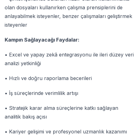
olan dosyaları kullanırken çalışma prensiplerini de
anlayabilmek isteyenler, benzer çalışmaları geliştirmek
isteyenler
Kampın Sağlayacağı Faydalar:
• Excel ve yapay zekâ entegrasyonu ile ileri düzey veri
analizi yetkinliği
• Hızlı ve doğru raporlama becerileri
• İş süreçlerinde verimlilik artışı
• Stratejik karar alma süreçlerine katkı sağlayan
analitik bakış açısı
• Kariyer gelişimi ve profesyonel uzmanlık kazanımı