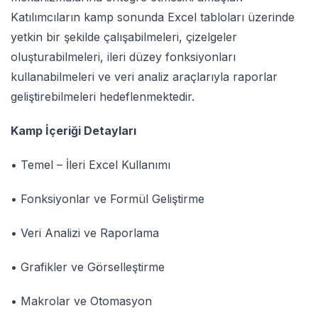
Katılımcıların kamp sonunda Excel tabloları üzerinde
yetkin bir şekilde çalışabilmeleri, çizelgeler
oluşturabilmeleri, ileri düzey fonksiyonları
kullanabilmeleri ve veri analiz araçlarıyla raporlar
geliştirebilmeleri hedeflenmektedir.
Kamp İçeriği Detayları
• Temel – İleri Excel Kullanımı
• Fonksiyonlar ve Formül Geliştirme
• Veri Analizi ve Raporlama
• Grafikler ve Görselleştirme
• Makrolar ve Otomasyon