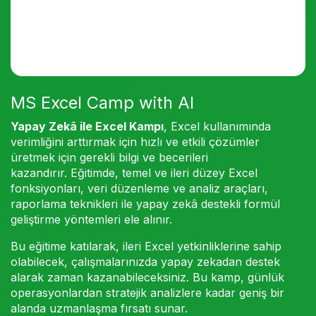
MS Excel Camp with AI
Yapay Zekâ ile Excel Kampı
, Excel kullanımında
verimliğini arttırmak için hızlı ve etkili çözümler
üretmek için gerekli bilgi ve becerileri
kazandırır. Eğitimde, temel ve ileri düzey Excel
fonksiyonları, veri düzenleme ve analiz araçları,
raporlama teknikleri ile yapay zekâ destekli formül
geliştirme yöntemleri ele alınır.
Bu eğitime katılarak, ileri Excel yetkinliklerine sahip
olabilecek, çalışmalarınızda yapay zekadan destek
alarak zaman kazanabileceksiniz. Bu kamp, günlük
operasyonlardan stratejik analizlere kadar geniş bir
alanda uzmanlaşma fırsatı sunar.