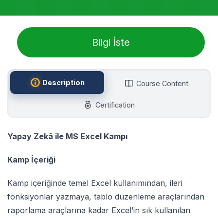
Bilgi İste
Description
Course Content
Certification
Yapay Zekâ ile MS Excel Kampı
Kamp İçeriği
Kamp içeriğinde temel Excel kullanımından, ileri
fonksiyonlar yazmaya, tablo düzenleme araçlarından
raporlama araçlarına kadar Excel’in sık kullanılan