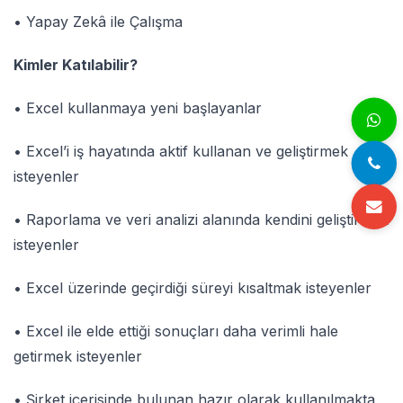
• Yapay Zekâ ile Çalışma
Kimler Katılabilir?
• Excel kullanmaya yeni başlayanlar
• Excel’i iş hayatında aktif kullanan ve geliştirmek
isteyenler
• Raporlama ve veri analizi alanında kendini geliştirmek
isteyenler
• Excel üzerinde geçirdiği süreyi kısaltmak isteyenler
• Excel ile elde ettiği sonuçları daha verimli hale
getirmek isteyenler
• Şirket içerisinde bulunan hazır olarak kullanılmakta