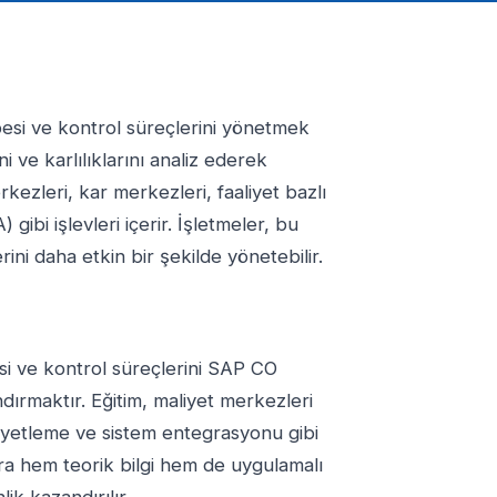
esi ve kontrol süreçlerini yönetmek
ni ve karlılıklarını analiz ederek
kezleri, kar merkezleri, faaliyet bazlı
gibi işlevleri içerir. İşletmeler, bu
erini daha etkin bir şekilde yönetebilir.
si ve kontrol süreçlerini SAP CO
ırmaktır. Eğitim, maliyet merkezleri
aliyetleme ve sistem entegrasyonu gibi
lara hem teorik bilgi hem de uygulamalı