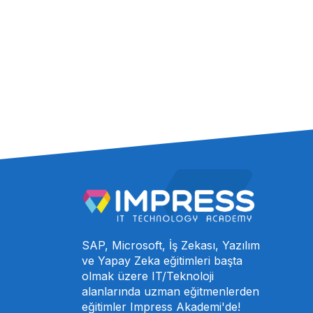
SAP, Microsoft, İş Zekası, Yazılım
ve Yapay Zeka eğitimleri başta
olmak üzere IT/Teknoloji
alanlarında uzman eğitmenlerden
eğitimler Impress Akademi'de!