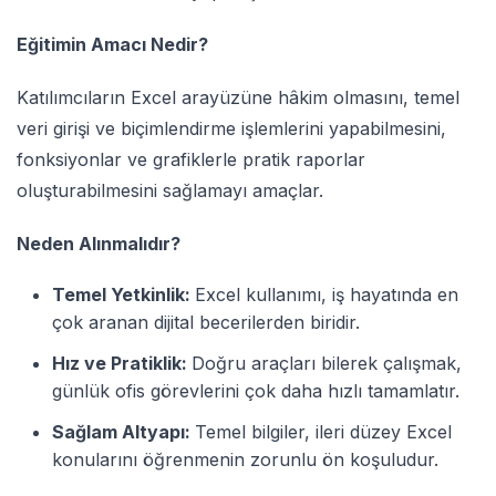
Eğitimin Amacı Nedir?
Katılımcıların Excel arayüzüne hâkim olmasını, temel
veri girişi ve biçimlendirme işlemlerini yapabilmesini,
fonksiyonlar ve grafiklerle pratik raporlar
oluşturabilmesini sağlamayı amaçlar.
Neden Alınmalıdır?
Temel Yetkinlik:
Excel kullanımı, iş hayatında en
çok aranan dijital becerilerden biridir.
Hız ve Pratiklik:
Doğru araçları bilerek çalışmak,
günlük ofis görevlerini çok daha hızlı tamamlatır.
Sağlam Altyapı:
Temel bilgiler, ileri düzey Excel
konularını öğrenmenin zorunlu ön koşuludur.