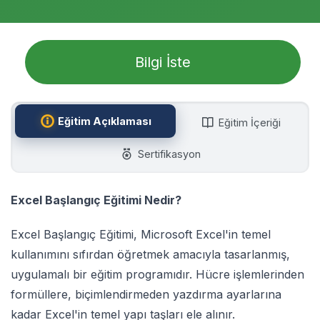
Bilgi İste
Eğitim Açıklaması
Eğitim İçeriği
Sertifikasyon
Excel Başlangıç Eğitimi Nedir?
Excel Başlangıç Eğitimi, Microsoft Excel'in temel
kullanımını sıfırdan öğretmek amacıyla tasarlanmış,
uygulamalı bir eğitim programıdır. Hücre işlemlerinden
formüllere, biçimlendirmeden yazdırma ayarlarına
kadar Excel'in temel yapı taşları ele alınır.