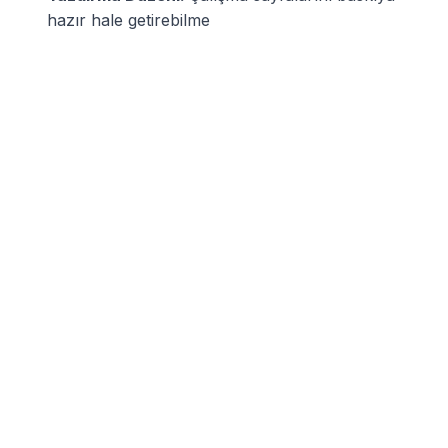
hazır hale getirebilme