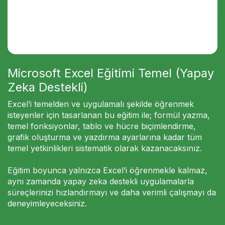
Microsoft Excel Eğitimi Temel (Yapay
Zeka Destekli)
Excel’i temelden ve uygulamalı şekilde öğrenmek
isteyenler için tasarlanan bu eğitim ile; formül yazma,
temel fonksiyonlar, tablo ve hücre biçimlendirme,
grafik oluşturma ve yazdırma ayarlarına kadar tüm
temel yetkinlikleri sistematik olarak kazanacaksınız.
Eğitim boyunca yalnızca Excel’i öğrenmekle kalmaz,
aynı zamanda yapay zeka destekli uygulamalarla
süreçlerinizi hızlandırmayı ve daha verimli çalışmayı da
deneyimleyeceksiniz.