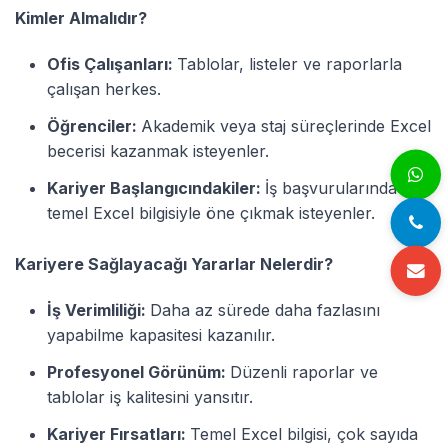
Kimler Almalıdır?
Ofis Çalışanları:
Tablolar, listeler ve raporlarla
çalışan herkes.
Öğrenciler:
Akademik veya staj süreçlerinde Excel
becerisi kazanmak isteyenler.
Kariyer Başlangıcındakiler:
İş başvurularında
temel Excel bilgisiyle öne çıkmak isteyenler.
Kariyere Sağlayacağı Yararlar Nelerdir?
İş Verimliliği:
Daha az sürede daha fazlasını
yapabilme kapasitesi kazanılır.
Profesyonel Görünüm:
Düzenli raporlar ve
tablolar iş kalitesini yansıtır.
Kariyer Fırsatları:
Temel Excel bilgisi, çok sayıda