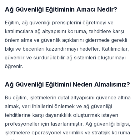
Ağ Güvenliği Eğitiminin Amacı Nedir?
Eğitim, ağ güvenliği prensiplerini öğretmeyi ve
katılımcılara ağ altyapısını koruma, tehditlere karşı
önlem alma ve güvenlik açıklarını gidermede gerekli
bilgi ve becerileri kazandırmayı hedefler. Katılımcılar,
güvenilir ve sürdürülebilir ağ sistemleri oluşturmayı
öğrenir.
Ağ Güvenliği Eğitimini Neden Almalısınız?
Bu eğitim, işletmelerin dijital altyapısını güvence altına
almak, veri ihlallerini önlemek ve ağ güvenliği
tehditlerine karşı dayanıklılık oluşturmak isteyen
profesyoneller için tasarlanmıştır. Ağ güvenliği bilgisi,
işletmelere operasyonel verimlilik ve stratejik koruma