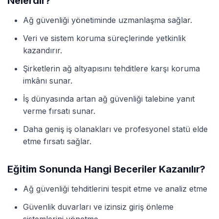
Nelerdir?
Ağ güvenliği yönetiminde uzmanlaşma sağlar.
Veri ve sistem koruma süreçlerinde yetkinlik
kazandırır.
Şirketlerin ağ altyapısını tehditlere karşı koruma
imkânı sunar.
İş dünyasında artan ağ güvenliği talebine yanıt
verme fırsatı sunar.
Daha geniş iş olanakları ve profesyonel statü elde
etme fırsatı sağlar.
Eğitim Sonunda Hangi Beceriler Kazanılır?
Ağ güvenliği tehditlerini tespit etme ve analiz etme
Güvenlik duvarları ve izinsiz giriş önleme