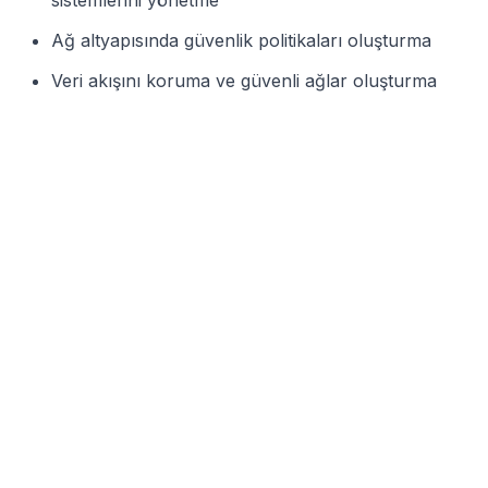
sistemlerini yönetme
Ağ altyapısında güvenlik politikaları oluşturma
Veri akışını koruma ve güvenli ağlar oluşturma