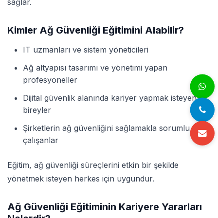
sağlar.
Kimler Ağ Güvenliği Eğitimini Alabilir?
IT uzmanları ve sistem yöneticileri
Ağ altyapısı tasarımı ve yönetimi yapan
profesyoneller
Dijital güvenlik alanında kariyer yapmak isteyen
bireyler
Şirketlerin ağ güvenliğini sağlamakla sorumlu
çalışanlar
Eğitim, ağ güvenliği süreçlerini etkin bir şekilde
yönetmek isteyen herkes için uygundur.
Ağ Güvenliği Eğitiminin Kariyere Yararları