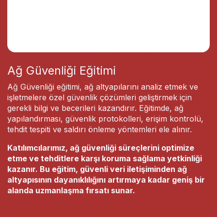
Ağ Güvenliği Eğitimi
Ağ Güvenliği eğitimi, ağ altyapılarını analiz etmek ve
işletmelere özel güvenlik çözümleri geliştirmek için
gerekli bilgi ve becerileri kazandırır. Eğitimde, ağ
yapılandırması, güvenlik protokolleri, erişim kontrolü,
tehdit tespiti ve saldırı önleme yöntemleri ele alınır.
Katılımcılarımız, ağ güvenliği süreçlerini optimize
etme ve tehditlere karşı koruma sağlama yetkinliği
kazanır. Bu eğitim, güvenli veri iletişiminden ağ
altyapısının dayanıklılığını artırmaya kadar geniş bir
alanda uzmanlaşma fırsatı sunar.