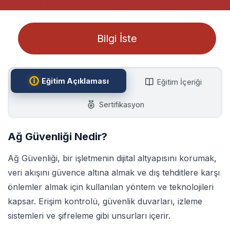
Bilgi İste
Eğitim Açıklaması
Eğitim İçeriği
Sertifikasyon
Ağ Güvenliği Nedir?
Ağ Güvenliği, bir işletmenin dijital altyapısını korumak,
veri akışını güvence altına almak ve dış tehditlere karşı
önlemler almak için kullanılan yöntem ve teknolojileri
kapsar. Erişim kontrolü, güvenlik duvarları, izleme
sistemleri ve şifreleme gibi unsurları içerir.